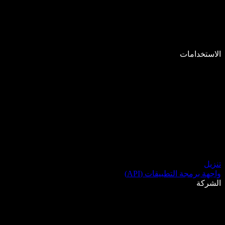
الاستخدامات
تنزيل
واجهة برمجة التطبيقات (API)
الشركة