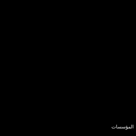
المؤسسات