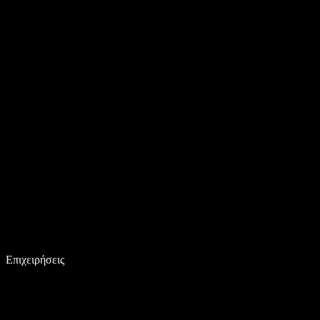
Επιχειρήσεις