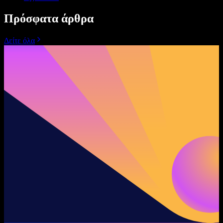
Πρόσφατα άρθρα
Δείτε όλα