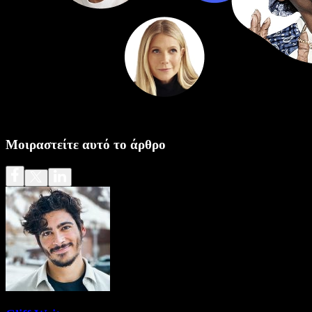
Μοιραστείτε αυτό το άρθρο