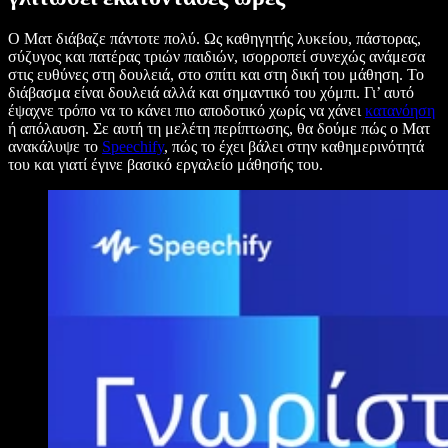
Ο Ματ διάβαζε πάντοτε πολύ. Ως καθηγητής λυκείου, πάστορας,
σύζυγος και πατέρας τριών παιδιών, ισορροπεί συνεχώς ανάμεσα
στις ευθύνες στη δουλειά, στο σπίτι και στη δική του μάθηση. Το
διάβασμα είναι δουλειά αλλά και σημαντικό του χόμπι. Γι’ αυτό
έψαχνε τρόπο να το κάνει πιο αποδοτικό χωρίς να χάνει
κατανόηση
ή απόλαυση. Σε αυτή τη μελέτη περίπτωσης, θα δούμε πώς ο Ματ
ανακάλυψε το
Speechify
, πώς το έχει βάλει στην καθημερινότητά
του και γιατί έγινε βασικό εργαλείο μάθησής του.