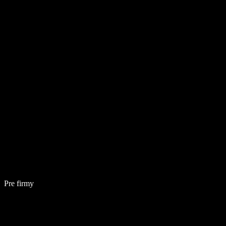
Pre firmy