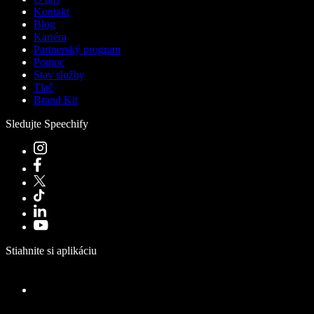
Kontakt
Blog
Kariéra
Partnerský program
Pomoc
Stav služby
Tlač
Brand Kit
Sledujte Speechify
Stiahnite si aplikáciu