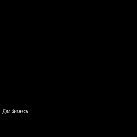
Для бизнеса