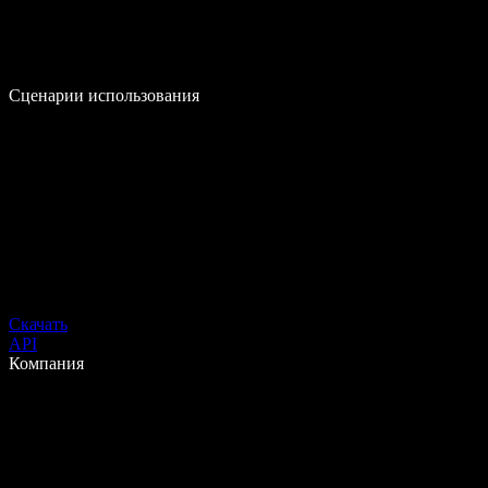
Сценарии использования
Скачать
API
Компания