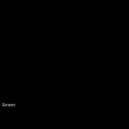
Бизнес