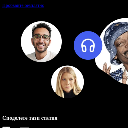
Пробвайте безплатно
Споделете тази статия