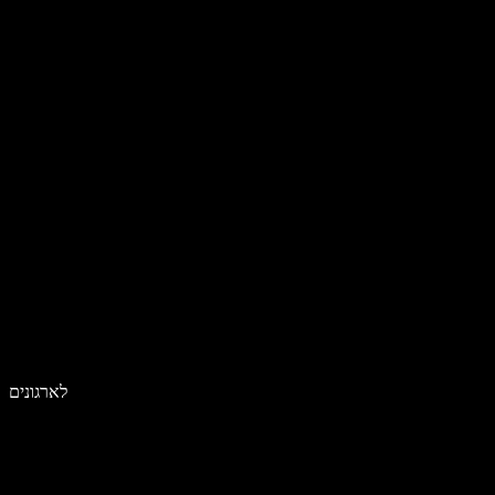
לארגונים