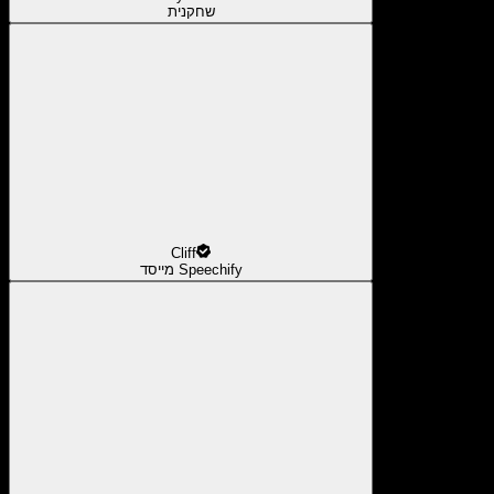
שחקנית
Cliff
מייסד Speechify