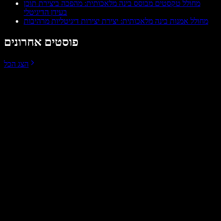
מחולל טקסטים מבוסס בינה מלאכותית: מהפכה ביצירת תוכן
בעידן הדיגיטלי
מחולל אמנות בינה מלאכותית: יצירת יצירות דיגיטליות מרהיבות
פוסטים אחרונים
הצג הכל