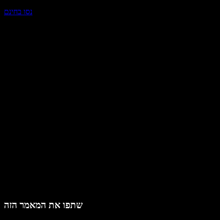
נסו בחינם
שתפו את המאמר הזה