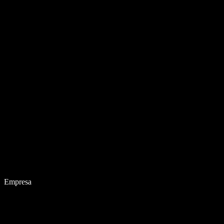
Empresa