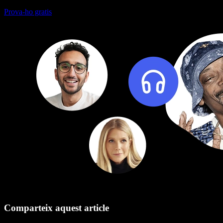
Prova-ho gratis
Comparteix aquest article