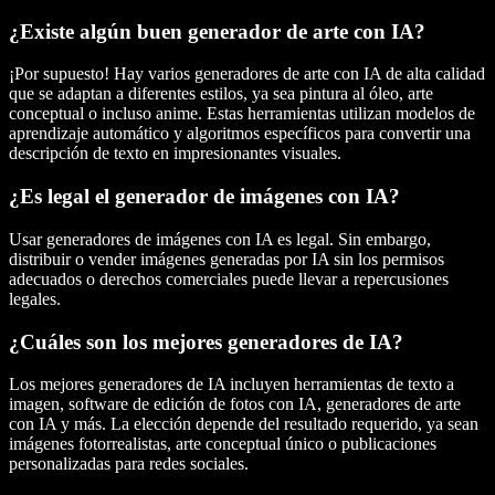
¿Existe algún buen generador de arte con IA?
¡Por supuesto! Hay varios generadores de arte con IA de alta calidad
que se adaptan a diferentes estilos, ya sea pintura al óleo, arte
conceptual o incluso anime. Estas herramientas utilizan modelos de
aprendizaje automático y algoritmos específicos para convertir una
descripción de texto en impresionantes visuales.
¿Es legal el generador de imágenes con IA?
Usar generadores de imágenes con IA es legal. Sin embargo,
distribuir o vender imágenes generadas por IA sin los permisos
adecuados o derechos comerciales puede llevar a repercusiones
legales.
¿Cuáles son los mejores generadores de IA?
Los mejores generadores de IA incluyen herramientas de texto a
imagen, software de edición de fotos con IA, generadores de arte
con IA y más. La elección depende del resultado requerido, ya sean
imágenes fotorrealistas, arte conceptual único o publicaciones
personalizadas para redes sociales.