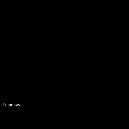
Empresas