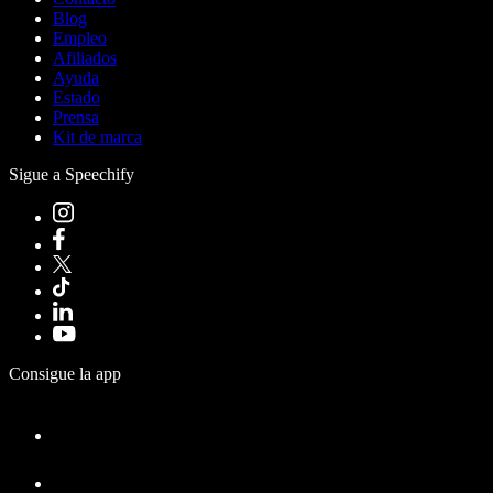
Blog
Empleo
Afiliados
Ayuda
Estado
Prensa
Kit de marca
Sigue a Speechify
Consigue la app