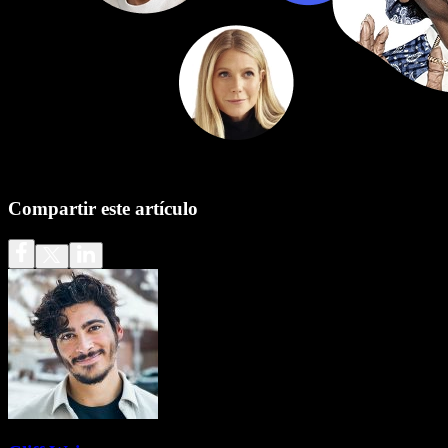
Compartir este artículo