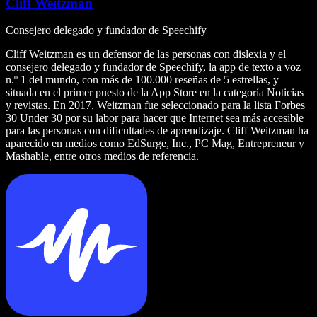
Cliff Weitzman
Consejero delegado y fundador de Speechify
Cliff Weitzman es un defensor de las personas con dislexia y el
consejero delegado y fundador de Speechify, la app de texto a voz
n.º 1 del mundo, con más de 100.000 reseñas de 5 estrellas, y
situada en el primer puesto de la App Store en la categoría Noticias
y revistas. En 2017, Weitzman fue seleccionado para la lista Forbes
30 Under 30 por su labor para hacer que Internet sea más accesible
para las personas con dificultades de aprendizaje. Cliff Weitzman ha
aparecido en medios como EdSurge, Inc., PC Mag, Entrepreneur y
Mashable, entre otros medios de referencia.