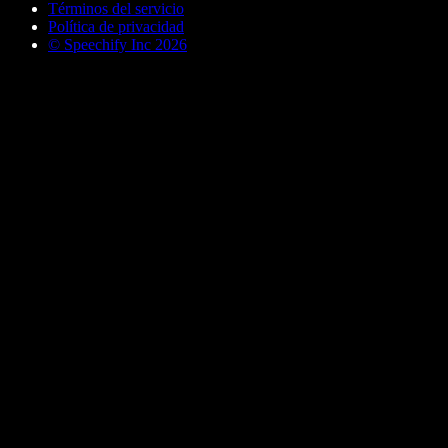
Términos del servicio
Política de privacidad
© Speechify Inc 2026