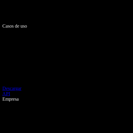
Casos de uso
Descargar
API
Empresa