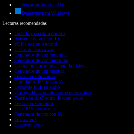
Descargar para macOS
Descargar para Windows
Lecturas recomendadas
Dictado y escritura por voz
Asistente de voz con IA
PDF a voz en Android
Lector de texto a voz
Generador de voz femenina
Generador de voz masculina
Los mejores programas para la dislexia
Generador de voz robótica
Texto a voz de anime
Cambiador de voz con IA
Lector de PDF en audio
¿Google Docs puede leerme en voz alta?
Extensión de Chrome de texto a voz
Texto a voz en hindi
Leer PDF en voz alta
Generador de voz con IA
Texto a voz
Lector de texto