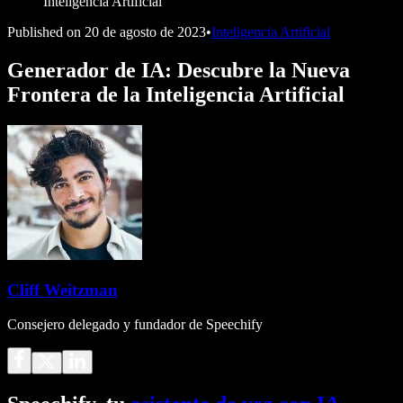
Inteligencia Artificial
Published on
20 de agosto de 2023
•
Inteligencia Artificial
Generador de IA: Descubre la Nueva
Frontera de la Inteligencia Artificial
Cliff Weitzman
Consejero delegado y fundador de Speechify