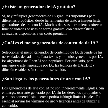
¿Existe un generador de IA gratuito?
Sí, hay múltiples generadores de IA gratuitos disponibles para
diferentes propósitos, desde herramientas de texto a imagen hasta
generadores de arte con IA. Muchas de estas herramientas ofrecen
funcionalidades básicas de forma gratuita, con características
avanzadas disponibles a un costo premium.
¿Cuál es el mejor generador de contenido de IA?
Seleccionar el mejor generador de contenido de IA depende de las
necesidades de cada uno. Para textos y artículos generados por IA,
los algoritmos de OpenAI son populares. Por otro lado, para
imágenes o arte generados por IA, las técnicas de DALL-E y
difusión estable están causando sensación.
¿Son ilegales los generadores de arte con IA?
Los generadores de arte con IA no son inherentemente ilegales. Sin
embargo, usar arte generado por IA sin los derechos apropiados o
para uso comercial sin licencia podría infringir límites legales. Es
esencial revisar los términos de uso y licencias antes de utilizar el
contenido.