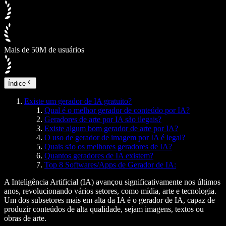
Mais de 50M de usuários
Índice
Existe um gerador de IA gratuito?
Qual é o melhor gerador de conteúdo por IA?
Geradores de arte por IA são ilegais?
Existe algum bom gerador de arte por IA?
O uso de gerador de imagem por IA é legal?
Quais são os melhores geradores de IA?
Quantos geradores de IA existem?
Top 8 Softwares/Apps de Gerador de IA:
A Inteligência Artificial (IA) avançou significativamente nos últimos
anos, revolucionando vários setores, como mídia, arte e tecnologia.
Um dos subsetores mais em alta da IA é o gerador de IA, capaz de
produzir conteúdos de alta qualidade, sejam imagens, textos ou
obras de arte.