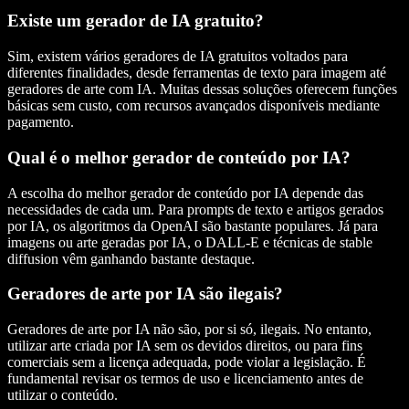
Existe um gerador de IA gratuito?
Sim, existem vários geradores de IA gratuitos voltados para
diferentes finalidades, desde ferramentas de texto para imagem até
geradores de arte com IA. Muitas dessas soluções oferecem funções
básicas sem custo, com recursos avançados disponíveis mediante
pagamento.
Qual é o melhor gerador de conteúdo por IA?
A escolha do melhor gerador de conteúdo por IA depende das
necessidades de cada um. Para prompts de texto e artigos gerados
por IA, os algoritmos da OpenAI são bastante populares. Já para
imagens ou arte geradas por IA, o DALL-E e técnicas de stable
diffusion vêm ganhando bastante destaque.
Geradores de arte por IA são ilegais?
Geradores de arte por IA não são, por si só, ilegais. No entanto,
utilizar arte criada por IA sem os devidos direitos, ou para fins
comerciais sem a licença adequada, pode violar a legislação. É
fundamental revisar os termos de uso e licenciamento antes de
utilizar o conteúdo.