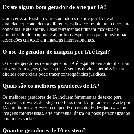
Existe algum bom gerador de arte por IA?
Com certeza! Existem vários geradores de arte por IA de alta
qualidade que atendem a diferentes estilos, como pintura a óleo, arte
conceitual e até anime. Essas ferramentas utilizam modelos de
aprendizado de máquina e algoritmos específicos para transformar
descrições em texto em imagens impressionantes.
O uso de gerador de imagem por IA é legal?
O uso de geradores de imagens por IA é legal. No entanto, distribuir
ou vender imagens geradas por IA sem as devidas permissões ou
direitos comerciais pode trazer consequências jurídicas.
Quais são os melhores geradores de IA?
Os melhores geradores de IA incluem ferramentas de texto para
imagem, softwares de edição de fotos com IA, geradores de arte por
IA e muito mais. A escolha depende do resultado desejado – sejam
imagens fotorrealistas, arte conceitual única ou posts personalizados
para redes sociais.
Quantos geradores de IA existem?