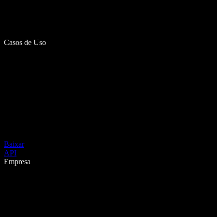
Casos de Uso
Baixar
API
Empresa