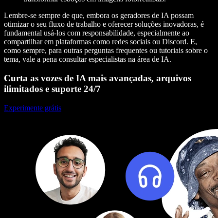
Lembre-se sempre de que, embora os geradores de IA possam
otimizar o seu fluxo de trabalho e oferecer soluções inovadoras, é
fundamental usá-los com responsabilidade, especialmente ao
compartilhar em plataformas como redes sociais ou Discord. E,
como sempre, para outras perguntas frequentes ou tutoriais sobre o
tema, vale a pena consultar especialistas na área de IA.
Curta as vozes de IA mais avançadas, arquivos
ilimitados e suporte 24/7
Experimente grátis