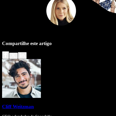
Compartilhe este artigo
Cliff Weitzman