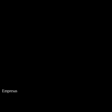
Empresas