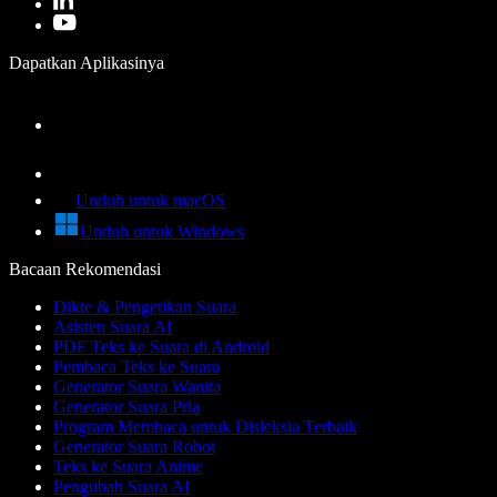
Dapatkan Aplikasinya
Unduh untuk macOS
Unduh untuk Windows
Bacaan Rekomendasi
Dikte & Pengetikan Suara
Asisten Suara AI
PDF Teks ke Suara di Android
Pembaca Teks ke Suara
Generator Suara Wanita
Generator Suara Pria
Program Membaca untuk Disleksia Terbaik
Generator Suara Robot
Teks ke Suara Anime
Pengubah Suara AI