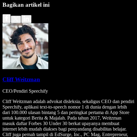
Bagikan artikel ini
Cliff Weitzman
CEO/Pendiri Speechify
Cliff Weitzman adalah advokat disleksia, sekaligus CEO dan pendiri
Speechify, aplikasi text-to-speech nomor 1 di dunia dengan lebih
dari 100.000 ulasan bintang 5 dan peringkat pertama di App Store
untuk kategori Berita & Majalah. Pada tahun 2017, Weitzman
masuk daftar Forbes 30 Under 30 berkat upayanya membuat
internet lebih mudah diakses bagi penyandang disabilitas belajar.
Cliff juga pernah tampil di EdSurge, Inc., PC Mag, Entrepreneur,