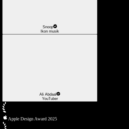
Snoop
Ikon musik
Ali Abdaal
YouTuber
Apple Design Award 2025