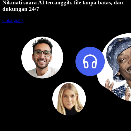
Nikmati suara AI tercanggih, file tanpa batas, dan
dukungan 24/7
Coba gratis