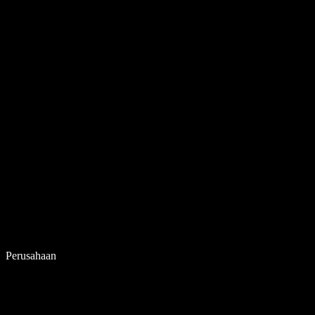
Perusahaan