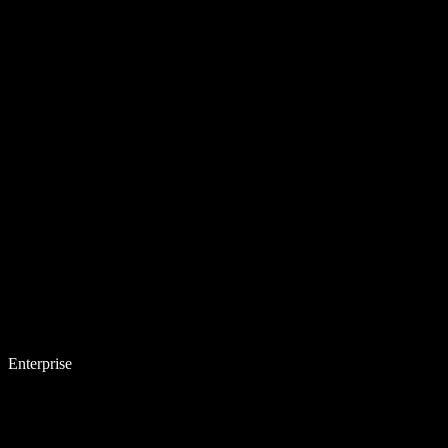
Enterprise