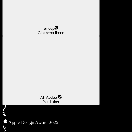
Snoop
Glazbena ikona
Ali Abdaal
YouTuber
Apple Design Award 2025.