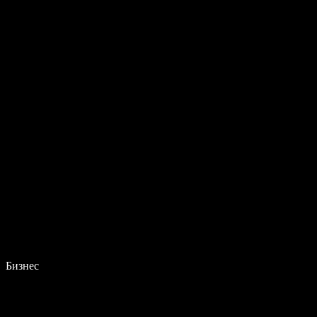
Бизнес