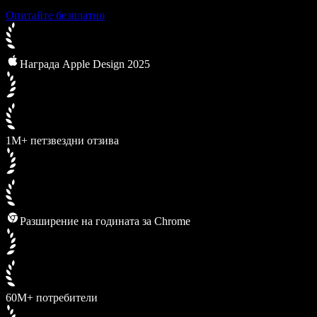
Опитайте безплатно
Награда Apple Design 2025
1M+ петзвездни отзива
Разширение на годината за Chrome
60M+ потребители