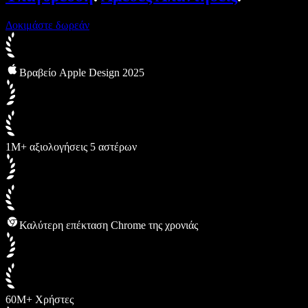
Δοκιμάστε δωρεάν
Βραβείο Apple Design 2025
1M+ αξιολογήσεις 5 αστέρων
Καλύτερη επέκταση Chrome της χρονιάς
60M+ Χρήστες