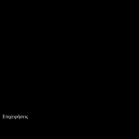
Επιχειρήσεις