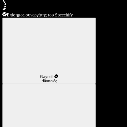
Επίσημος συνεργάτης του Speechify
Gwyneth
Ηθοποιός