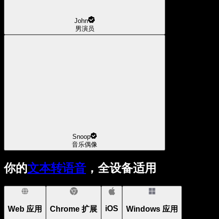
John
男演员
Snoop
音乐偶像
你的
文本转语音
，全设备适用
iOS
Web 应用
Chrome 扩展
Windows 应用