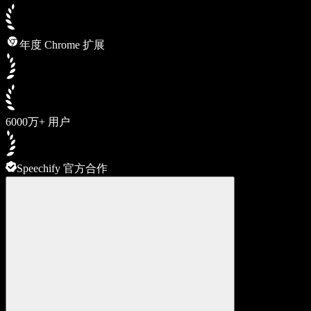
年度 Chrome 扩展
6000万+ 用户
Speechify 官方合作