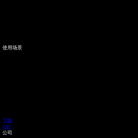
使用场景
下载
API
公司