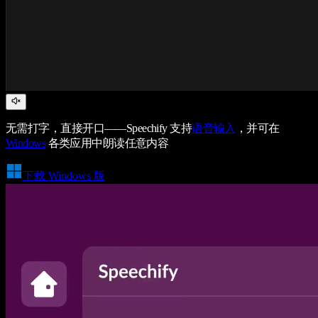
无需打字，直接开口——Speechify 支持
语音输入
，并可在
Windows
各类应用中朗读任意内容
下载 Windows 版