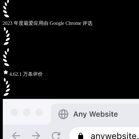
2023 年度最爱应用
由 Google Chrome 评选
4.6
2.1 万条评价