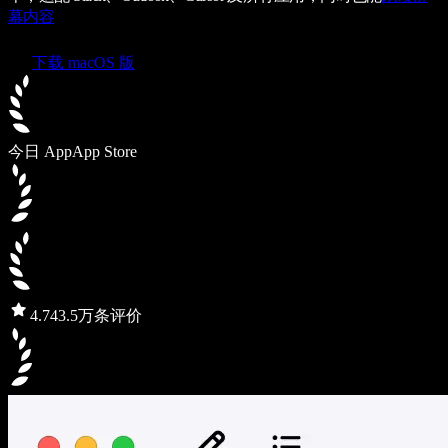
幕内容
下载 macOS 版
今日 App
App Store
4.7
43.5万条评价