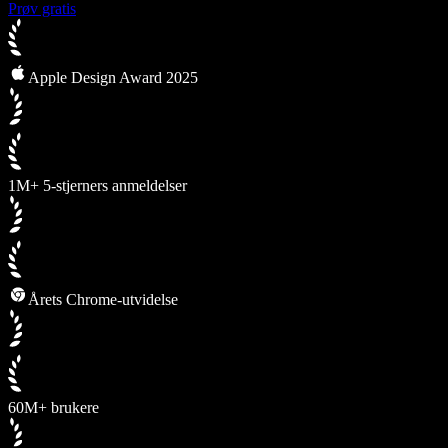
Prøv gratis
Apple Design Award 2025
1M+ 5-stjerners anmeldelser
Årets Chrome-utvidelse
60M+ brukere