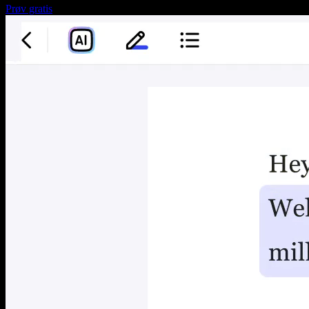
Prøv gratis