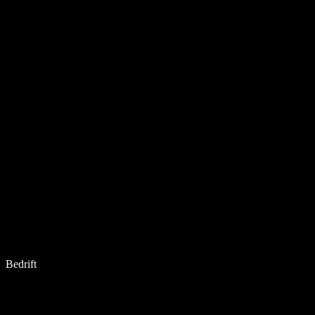
Bedrift