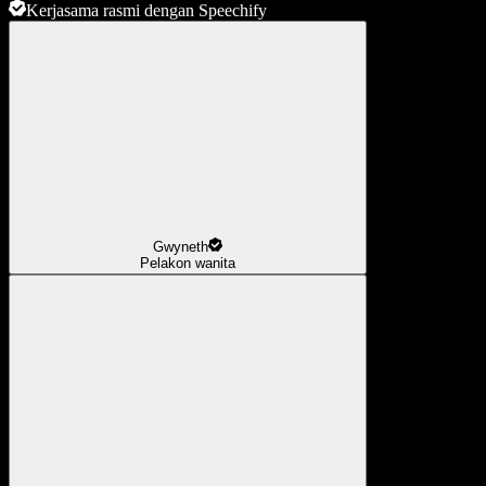
Kerjasama rasmi dengan Speechify
Gwyneth
Pelakon wanita