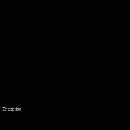
Enterprise