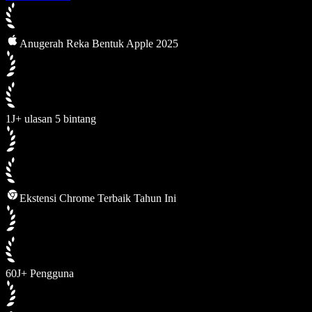
Anugerah Reka Bentuk Apple 2025
1J+ ulasan 5 bintang
Ekstensi Chrome Terbaik Tahun Ini
60J+ Pengguna