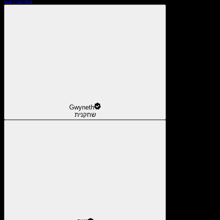
Gwyneth
שחקנית