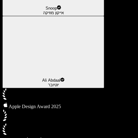
Snoop
אייקון מוזיקה
Ali Abdaal
יוטיובר
Apple Design Award 2025