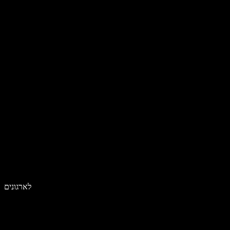
לארגונים