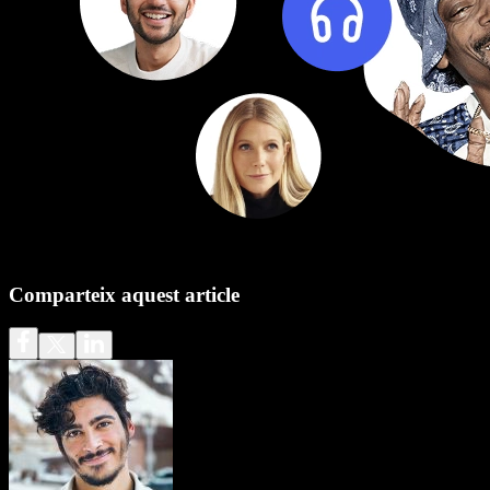
Comparteix aquest article