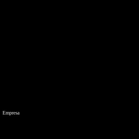
Empresa