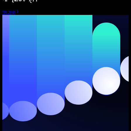
সব দেখুন