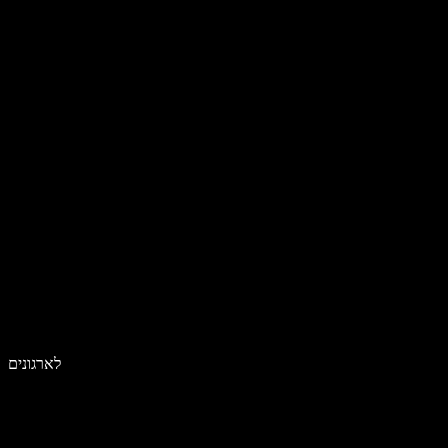
לארגונים