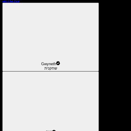
Gwyneth
שחקנית