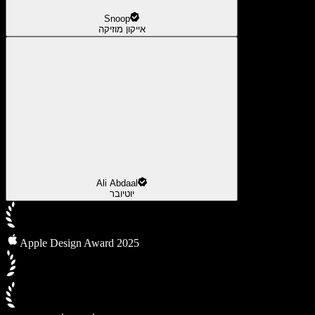
Snoop
אייקון מוזיקה
Ali Abdaal
יוטיובר
Apple Design Award 2025