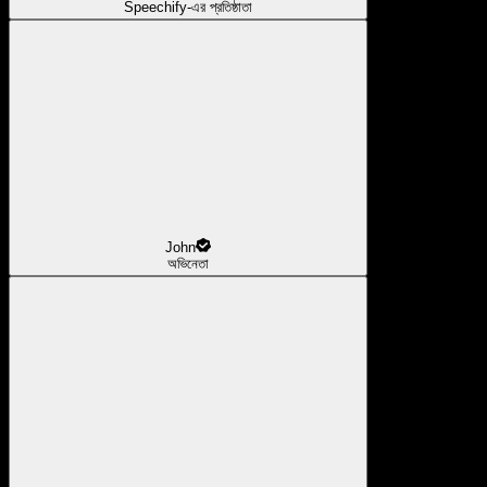
Speechify-এর প্রতিষ্ঠাতা
John
অভিনেতা