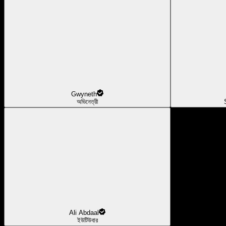
Gwyneth
অভিনেত্রী
Ali Abdaal
ইউটিউবার