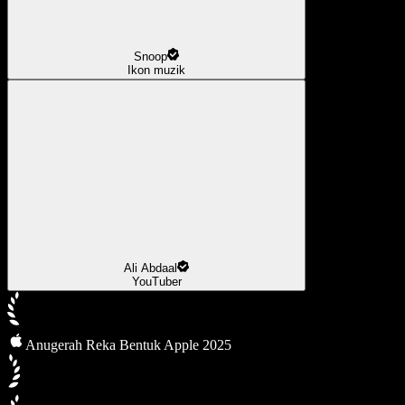
Snoop
Ikon muzik
Ali Abdaal
YouTuber
Anugerah Reka Bentuk Apple 2025