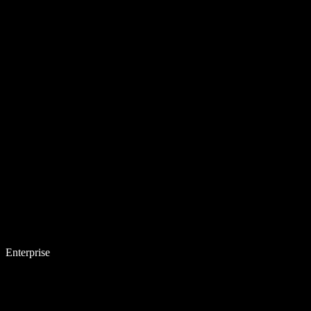
Enterprise