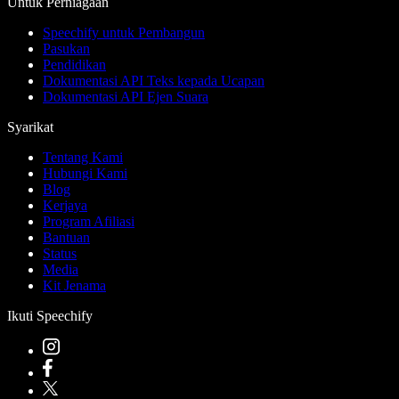
Untuk Perniagaan
Speechify untuk Pembangun
Pasukan
Pendidikan
Dokumentasi API Teks kepada Ucapan
Dokumentasi API Ejen Suara
Syarikat
Tentang Kami
Hubungi Kami
Blog
Kerjaya
Program Afiliasi
Bantuan
Status
Media
Kit Jenama
Ikuti Speechify