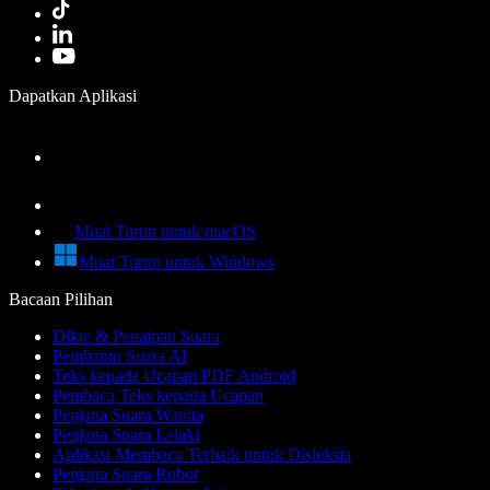
Dapatkan Aplikasi
Muat Turun untuk macOS
Muat Turun untuk Windows
Bacaan Pilihan
Dikte & Penaipan Suara
Pembantu Suara AI
Teks kepada Ucapan PDF Android
Pembaca Teks kepada Ucapan
Penjana Suara Wanita
Penjana Suara Lelaki
Aplikasi Membaca Terbaik untuk Disleksia
Penjana Suara Robot