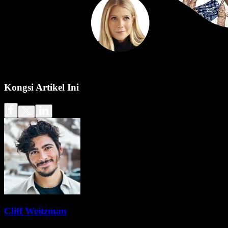
Kongsi Artikel Ini
Cliff Weitzman