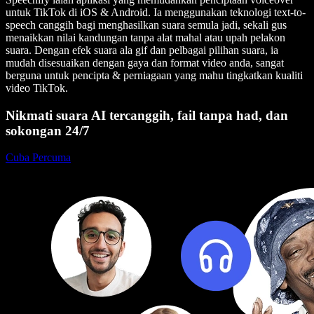
untuk TikTok di iOS & Android. Ia menggunakan teknologi text-to-
speech canggih bagi menghasilkan suara semula jadi, sekali gus
menaikkan nilai kandungan tanpa alat mahal atau upah pelakon
suara. Dengan efek suara ala gif dan pelbagai pilihan suara, ia
mudah disesuaikan dengan gaya dan format video anda, sangat
berguna untuk pencipta & perniagaan yang mahu tingkatkan kualiti
video TikTok.
Nikmati suara AI tercanggih, fail tanpa had, dan
sokongan 24/7
Cuba Percuma