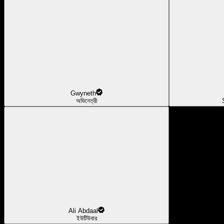
Gwyneth
অভিনেত্রী
Ali Abdaal
ইউটিউবার