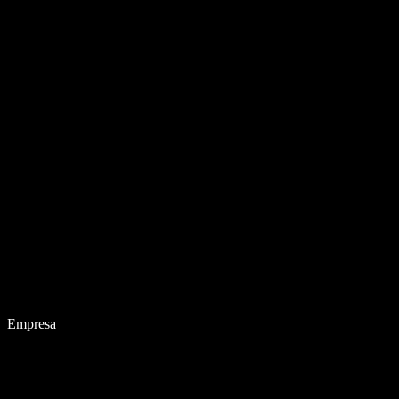
Empresa