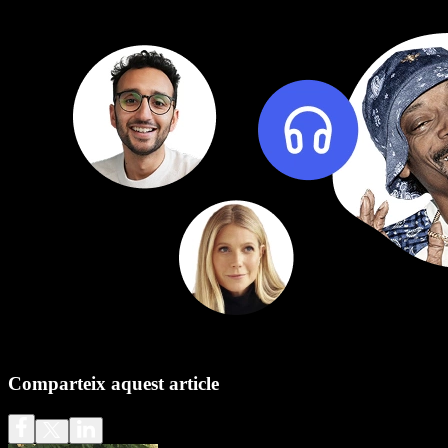
Comparteix aquest article