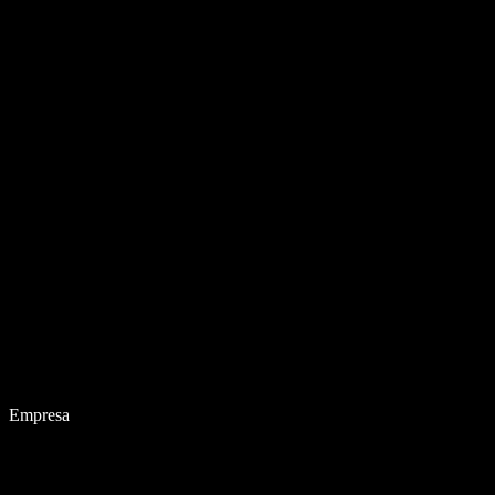
Empresa