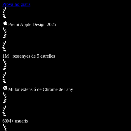
Prova-ho gratis
Premi Apple Design 2025
1M+ ressenyes de 5 estrelles
Millor extensió de Chrome de l'any
60M+ usuaris