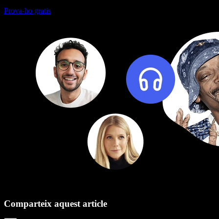
Prova-ho gratis
Comparteix aquest article