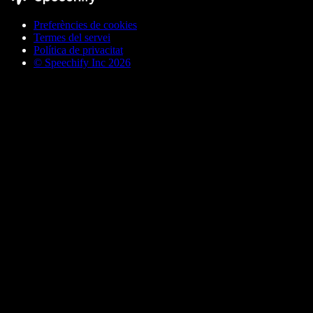
Preferències de cookies
Termes del servei
Política de privacitat
© Speechify Inc 2026