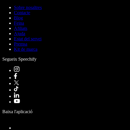
Sobre nosaltres
Contacte
Blog
Feina
Afiliats
Ajuda
Estat del servei
Premsa
Kit de marca
Segueix Speechify
Baixa l'aplicació