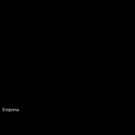
Empresa