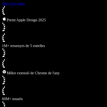
Prova-ho gratis
Premi Apple Design 2025
1M+ ressenyes de 5 estrelles
Millor extensió de Chrome de l'any
60M+ usuaris