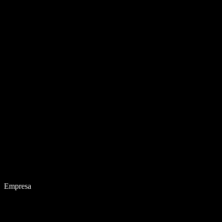
Empresa