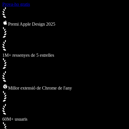
Prova-ho gratis
Premi Apple Design 2025
1M+ ressenyes de 5 estrelles
Millor extensió de Chrome de l'any
60M+ usuaris