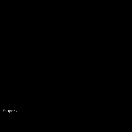
Empresa