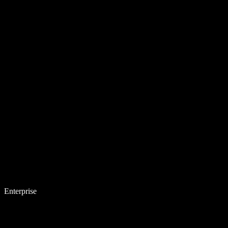
Enterprise