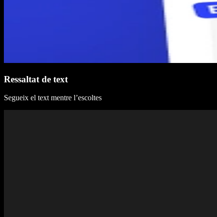
Ressaltat de text
Segueix el text mentre l’escoltes