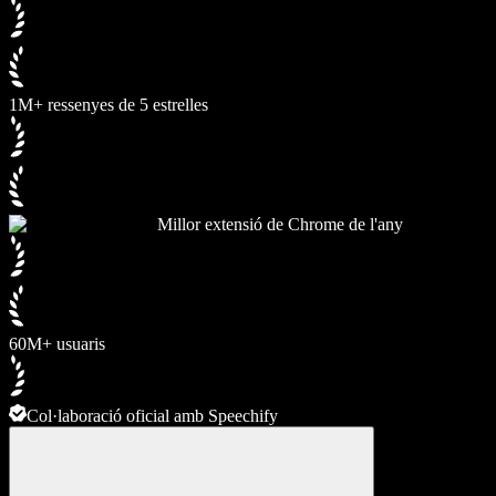
1M+ ressenyes de 5 estrelles
Millor extensió de Chrome de l'any
60M+ usuaris
Col·laboració oficial amb Speechify