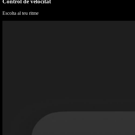
Control de velocitat
Escolta al teu ritme