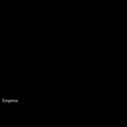
Empresa