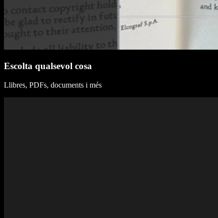
Escolta qualsevol cosa
Llibres, PDFs, documents i més