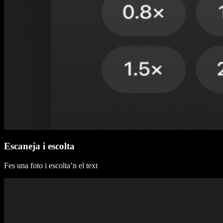
Escaneja i escolta
Fes una foto i escolta’n el text