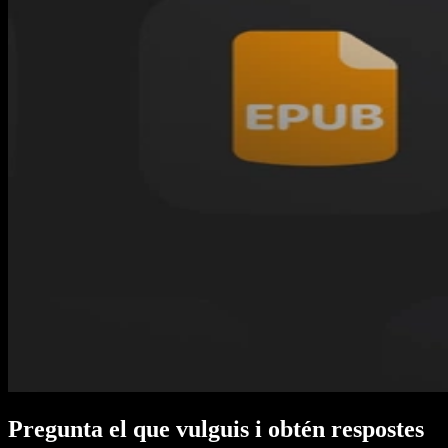
Pregunta el que vulguis i obtén respostes