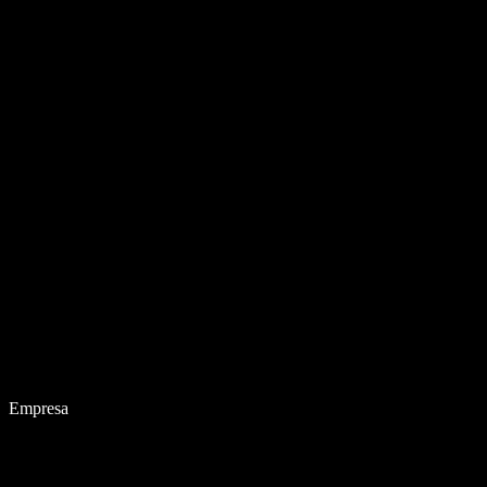
Empresa