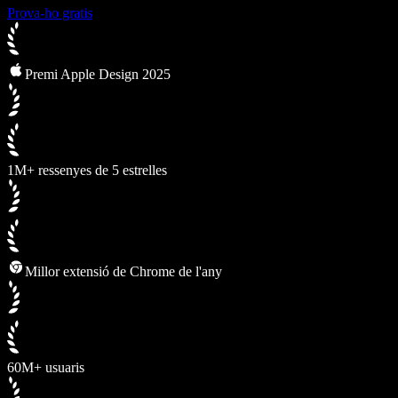
Prova-ho gratis
Premi Apple Design 2025
1M+ ressenyes de 5 estrelles
Millor extensió de Chrome de l'any
60M+ usuaris