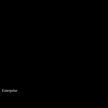
Enterprise