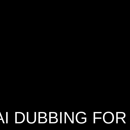
AI DUBBING FOR