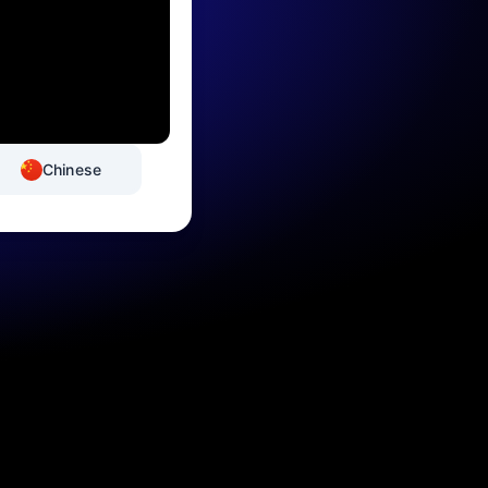
Chinese