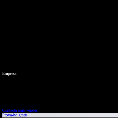
Empresa
Contacta amb vendes
Prova-ho gratis