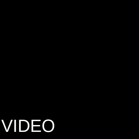
 VIDEO