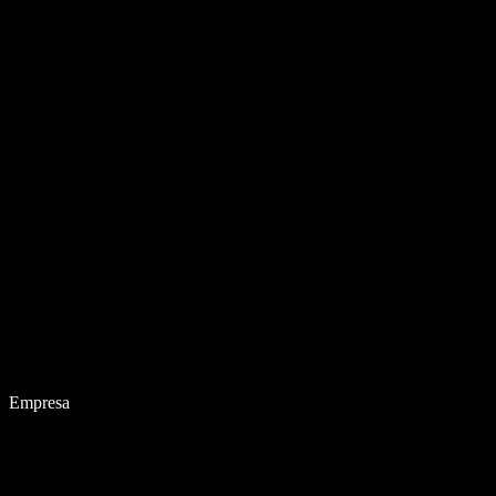
Empresa