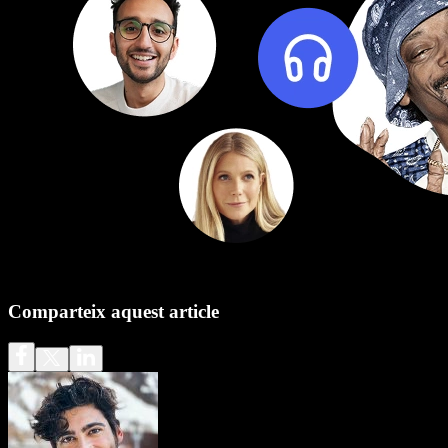
Comparteix aquest article