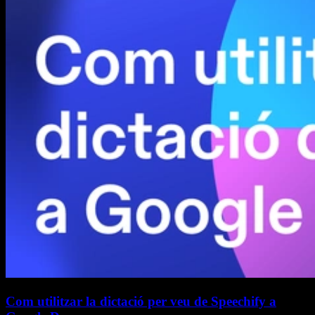
Com utilitzar la dictació per veu de Speechify a