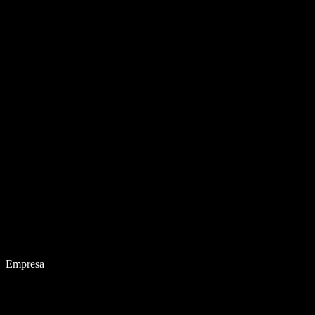
Empresa