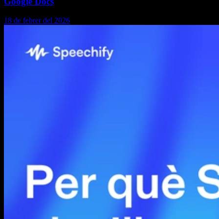
Google Docs
18 de febrer del 2026