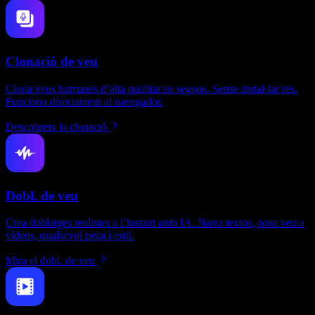
Clonació de veu
Clona veus humanes d’alta qualitat en segons. Sense instal·lar res.
Funciona directament al navegador.
Descobreix la clonació
Dobl. de veu
Crea doblatges realistes a l’instant amb IA. Narra textos, posa veu a
vídeos, qualsevol peça i estil.
Mira el dobl. de veu