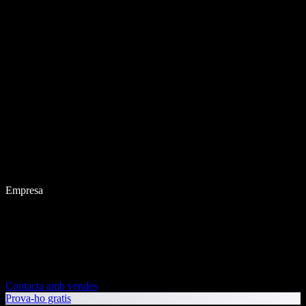
Empresa
Contacta amb vendes
Prova-ho gratis