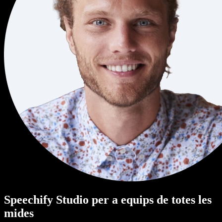
Speechify Studio per a equips de totes les
mides