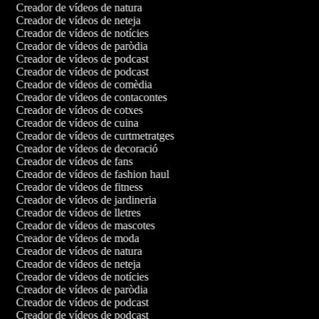
Creador de vídeos de natura
Creador de vídeos de neteja
Creador de vídeos de notícies
Creador de vídeos de paròdia
Creador de vídeos de podcast
Creador de vídeos de podcast
Creador de vídeos de comèdia
Creador de vídeos de contacontes
Creador de vídeos de cotxes
Creador de vídeos de cuina
Creador de vídeos de curtmetratges
Creador de vídeos de decoració
Creador de vídeos de fans
Creador de vídeos de fashion haul
Creador de vídeos de fitness
Creador de vídeos de jardineria
Creador de vídeos de lletres
Creador de vídeos de mascotes
Creador de vídeos de moda
Creador de vídeos de natura
Creador de vídeos de neteja
Creador de vídeos de notícies
Creador de vídeos de paròdia
Creador de vídeos de podcast
Creador de vídeos de podcast