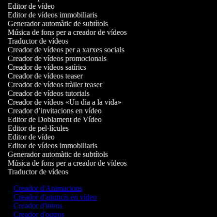
Editor de vídeo
Editor de vídeos immobiliaris
Generador automàtic de subtítols
Música de fons per a creador de vídeos
Traductor de vídeos
Creador de vídeos per a xarxes socials
Creador de vídeos promocionals
Creador de vídeos satírics
Creador de vídeos teaser
Creador de vídeos tràiler teaser
Creador de vídeos tutorials
Creador de vídeos «Un dia a la vida»
Creador d’invitacions en vídeo
Editor de Doblament de Vídeo
Editor de pel·lícules
Editor de vídeo
Editor de vídeos immobiliaris
Generador automàtic de subtítols
Música de fons per a creador de vídeos
Traductor de vídeos
Creador d'Animacions
Creador d'anuncis en vídeo
Creador d'intros
Creador d'outros