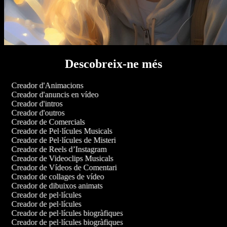
Descobreix-ne més
Creador d'Animacions
Creador d'anuncis en vídeo
Creador d'intros
Creador d'outros
Creador de Comercials
Creador de Pel·lícules Musicals
Creador de Pel·lícules de Misteri
Creador de Reels d’Instagram
Creador de Videoclips Musicals
Creador de Vídeos de Comentari
Creador de collages de vídeo
Creador de dibuixos animats
Creador de pel·lícules
Creador de pel·lícules
Creador de pel·lícules biogràfiques
Creador de pel·lícules biogràfiques