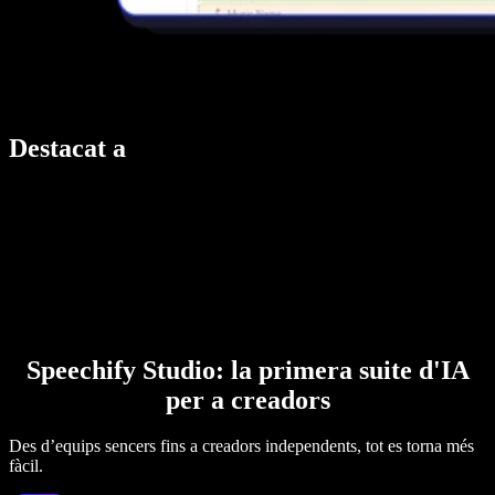
Destacat a
Speechify Studio: la primera suite d'IA
per a creadors
Des d’equips sencers fins a creadors independents, tot es torna més
fàcil.