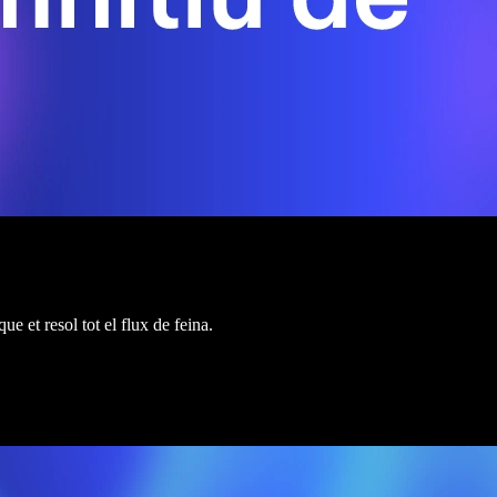
e et resol tot el flux de feina.