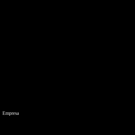
Empresa