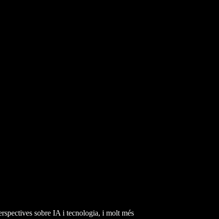
erspectives sobre IA i tecnologia, i molt més