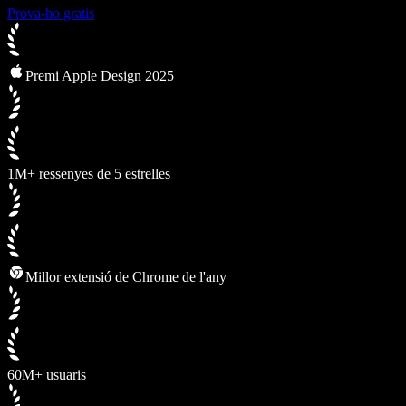
Prova-ho gratis
Premi Apple Design 2025
1M+ ressenyes de 5 estrelles
Millor extensió de Chrome de l'any
60M+ usuaris