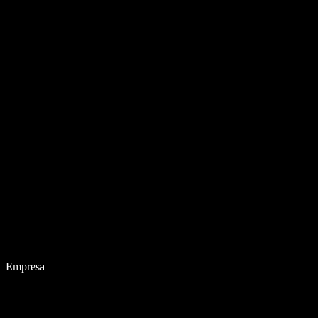
Empresa