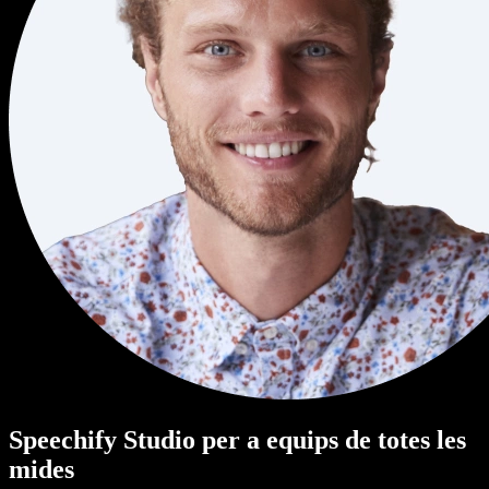
Speechify Studio per a equips de totes les
mides