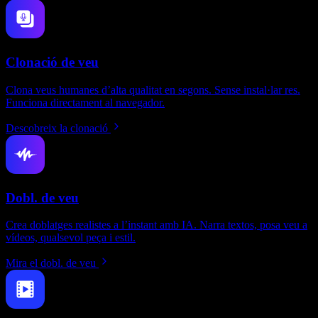
Clonació de veu
Clona veus humanes d’alta qualitat en segons. Sense instal·lar res.
Funciona directament al navegador.
Descobreix la clonació
Dobl. de veu
Crea doblatges realistes a l’instant amb IA. Narra textos, posa veu a
vídeos, qualsevol peça i estil.
Mira el dobl. de veu