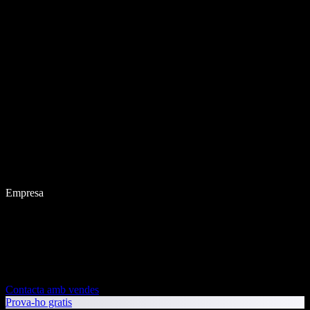
Empresa
Contacta amb vendes
Prova-ho gratis