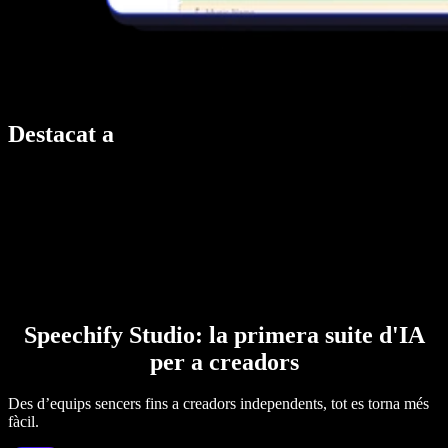
Destacat a
Speechify Studio: la primera suite d'IA
per a creadors
Des d’equips sencers fins a creadors independents, tot es torna més
fàcil.