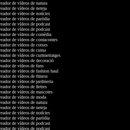
eador de vídeos de natura
eador de vídeos de neteja
eador de vídeos de notícies
eador de vídeos de paròdia
eador de vídeos de podcast
eador de vídeos de podcast
eador de vídeos de comèdia
eador de vídeos de contacontes
eador de vídeos de cotxes
eador de vídeos de cuina
eador de vídeos de curtmetratges
eador de vídeos de decoració
eador de vídeos de fans
eador de vídeos de fashion haul
eador de vídeos de fitness
eador de vídeos de jardineria
eador de vídeos de lletres
eador de vídeos de mascotes
eador de vídeos de moda
eador de vídeos de natura
eador de vídeos de neteja
eador de vídeos de notícies
eador de vídeos de paròdia
eador de vídeos de podcast
eador de vídeos de podcast