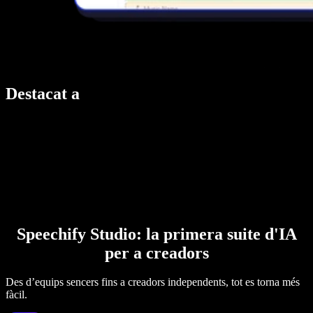
Destacat a
Speechify Studio: la primera suite d'IA
per a creadors
Des d’equips sencers fins a creadors independents, tot es torna més
fàcil.