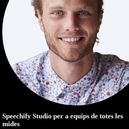
Speechify Studio per a equips de totes les
mides