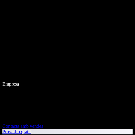
Empresa
Contacta amb vendes
Prova-ho gratis