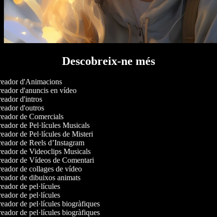
Descobreix-ne més
eador d'Animacions
eador d'anuncis en vídeo
eador d'intros
eador d'outros
eador de Comercials
eador de Pel·lícules Musicals
eador de Pel·lícules de Misteri
eador de Reels d’Instagram
eador de Videoclips Musicals
eador de Vídeos de Comentari
eador de collages de vídeo
eador de dibuixos animats
eador de pel·lícules
eador de pel·lícules
eador de pel·lícules biogràfiques
eador de pel·lícules biogràfiques