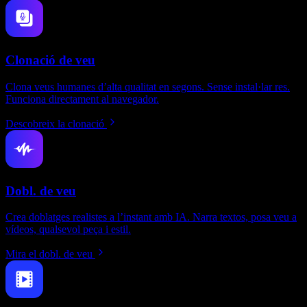
Clonació de veu
Clona veus humanes d’alta qualitat en segons. Sense instal·lar res.
Funciona directament al navegador.
Descobreix la clonació
Dobl. de veu
Crea doblatges realistes a l’instant amb IA. Narra textos, posa veu a
vídeos, qualsevol peça i estil.
Mira el dobl. de veu