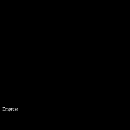
Empresa