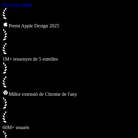
Prova-ho gratis
Premi Apple Design 2025
1M+ ressenyes de 5 estrelles
Millor extensió de Chrome de l'any
60M+ usuaris