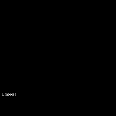
Empresa