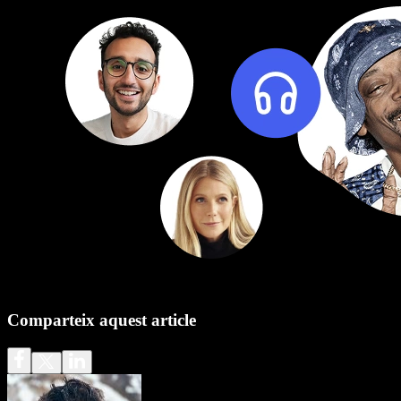
Comparteix aquest article