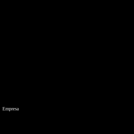
Empresa