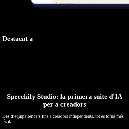
Destacat a
Speechify Studio: la primera suite d'IA
per a creadors
Des d’equips sencers fins a creadors independents, tot es torna més
fàcil.