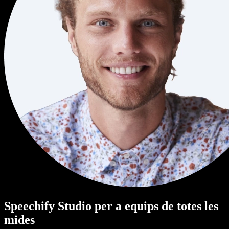
Speechify Studio per a equips de totes les
mides