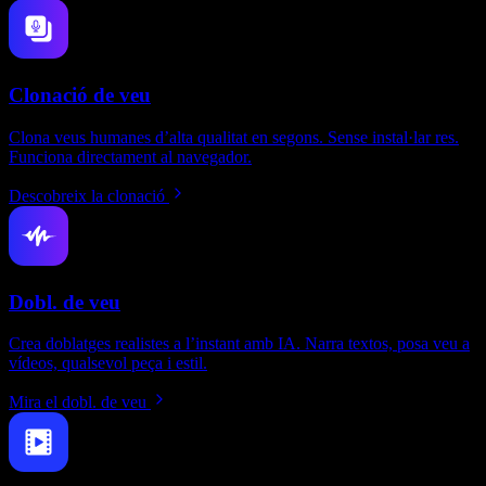
Clonació de veu
Clona veus humanes d’alta qualitat en segons. Sense instal·lar res.
Funciona directament al navegador.
Descobreix la clonació
Dobl. de veu
Crea doblatges realistes a l’instant amb IA. Narra textos, posa veu a
vídeos, qualsevol peça i estil.
Mira el dobl. de veu