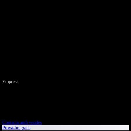
Empresa
Contacta amb vendes
Prova-ho gratis