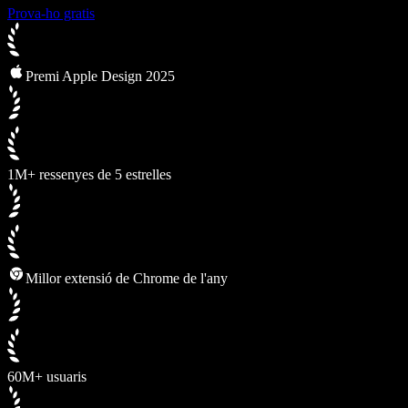
Prova-ho gratis
Premi Apple Design 2025
1M+ ressenyes de 5 estrelles
Millor extensió de Chrome de l'any
60M+ usuaris