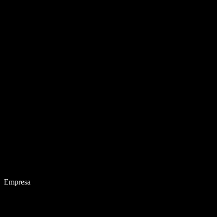
Empresa