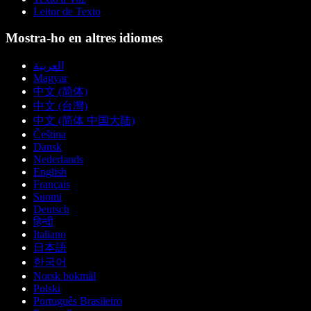
Leitor de Texto
Mostra-ho en altres idiomes
العربية
Magyar
中文 (简体)
中文 (台灣)
中文 (简体 中国大陆)
Čeština
Dansk
Nederlands
English
Français
Suomi
Deutsch
हिन्दी
Italiano
日本語
한국어
Norsk bokmål
Polski
Português Brasileiro