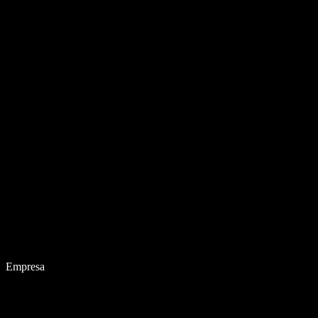
Empresa