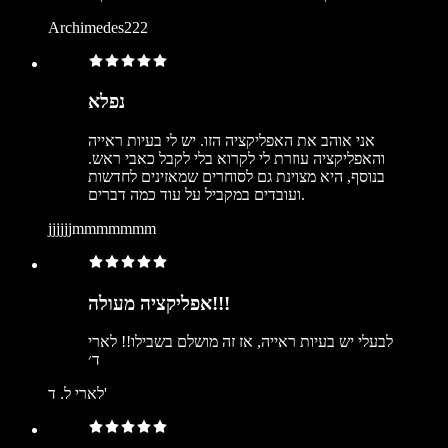
Archimedes222
נפלא
אני אוהב את האפליקציה הזו. יש לי בעיות ראייה
והאפליקציה עוזרת לי לקרוא בלי לקבל כאבי ראש.
בנוסף, היא מצוינת גם לסוחרים שמאזינים לחדשות
ועובדים במקביל על עוד כמה דברים.
jjjjjjmmmmmmm
אפליקציה מעולה!!!
לבעלי יש בעיות ראייה, אז זה מושלם בשבילו!! לארי
ד׳
לארי ל. ד'