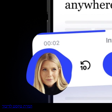
המרת טקסט לדיבור