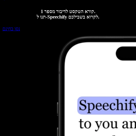
קורא הטקסט לדיבור מספר 1.
תנו ל-Speechify לקרוא בשבילכם.
נסו בחינם