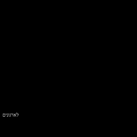
לארגונים