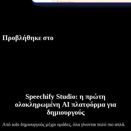
Προβλήθηκε στο
Speechify Studio: η πρώτη
ολοκληρωμένη AI πλατφόρμα για
δημιουργούς
Από solo δημιουργούς μέχρι ομάδες, όλα γίνονται πολύ πιο απλά.