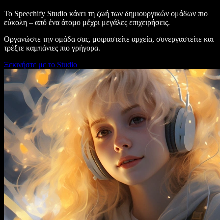
Το Speechify Studio κάνει τη ζωή των δημιουργικών ομάδων πιο
εύκολη – από ένα άτομο μέχρι μεγάλες επιχειρήσεις.
Οργανώστε την ομάδα σας, μοιραστείτε αρχεία, συνεργαστείτε και
τρέξτε καμπάνιες πιο γρήγορα.
Ξεκινήστε με το Studio