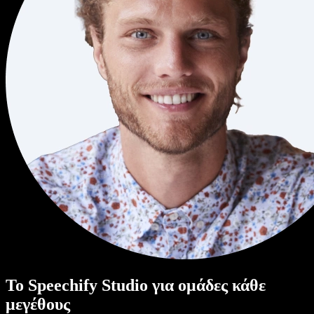
Το Speechify Studio για ομάδες κάθε
μεγέθους